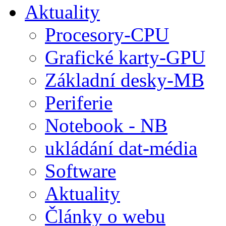
Aktuality
Procesory-CPU
Grafické karty-GPU
Základní desky-MB
Periferie
Notebook - NB
ukládání dat-média
Software
Aktuality
Články o webu