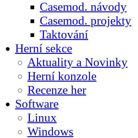
Casemod. návody
Casemod. projekty
Taktování
Herní sekce
Aktuality a Novinky
Herní konzole
Recenze her
Software
Linux
Windows