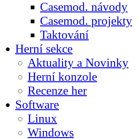
Casemod. návody
Casemod. projekty
Taktování
Herní sekce
Aktuality a Novinky
Herní konzole
Recenze her
Software
Linux
Windows