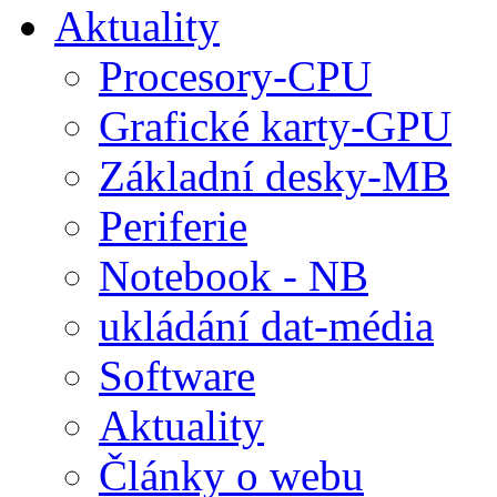
Aktuality
Procesory-CPU
Grafické karty-GPU
Základní desky-MB
Periferie
Notebook - NB
ukládání dat-média
Software
Aktuality
Články o webu