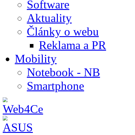
Software
Aktuality
Články o webu
Reklama a PR
Mobility
Notebook - NB
Smartphone