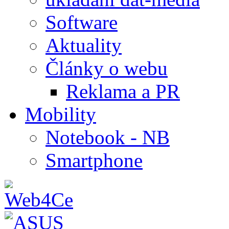
Software
Aktuality
Články o webu
Reklama a PR
Mobility
Notebook - NB
Smartphone