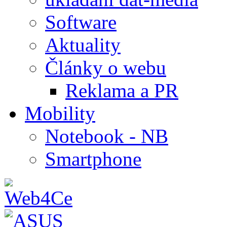
Software
Aktuality
Články o webu
Reklama a PR
Mobility
Notebook - NB
Smartphone