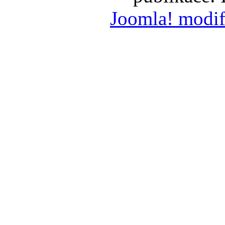
Joomla! modif