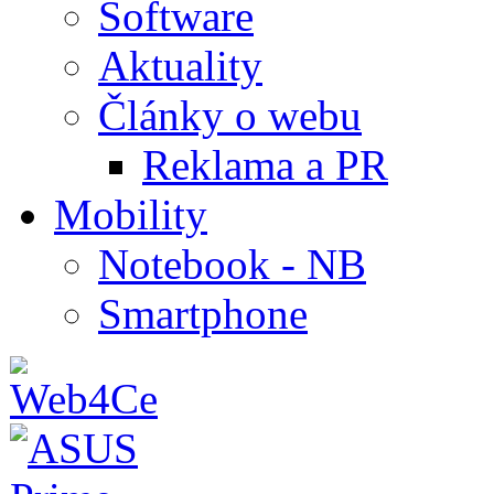
Software
Aktuality
Články o webu
Reklama a PR
Mobility
Notebook - NB
Smartphone