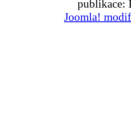
publikace:
Joomla! modif