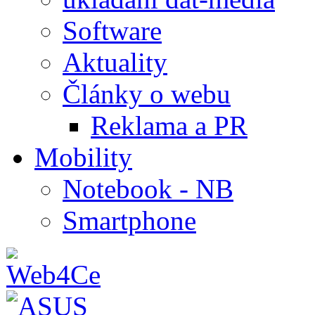
Software
Aktuality
Články o webu
Reklama a PR
Mobility
Notebook - NB
Smartphone