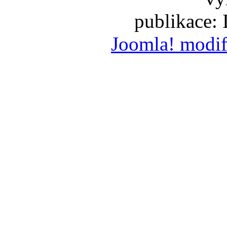
publikace:
Joomla! modif