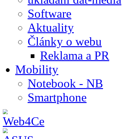
Software
Aktuality
Články o webu
Reklama a PR
Mobility
Notebook - NB
Smartphone