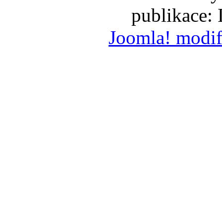
publikace:
Joomla! modif