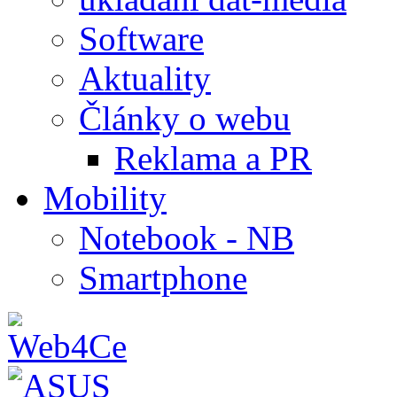
Software
Aktuality
Články o webu
Reklama a PR
Mobility
Notebook - NB
Smartphone