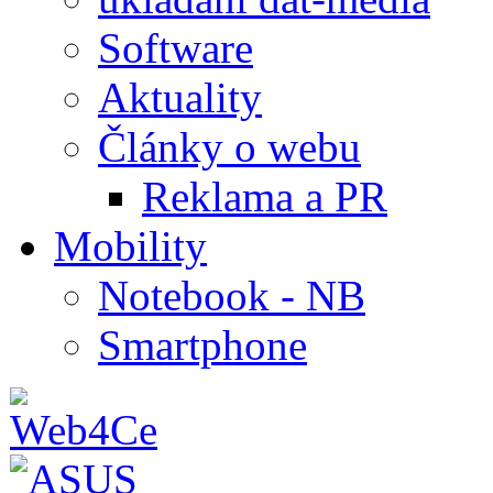
Software
Aktuality
Články o webu
Reklama a PR
Mobility
Notebook - NB
Smartphone