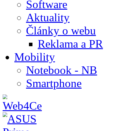
Software
Aktuality
Články o webu
Reklama a PR
Mobility
Notebook - NB
Smartphone