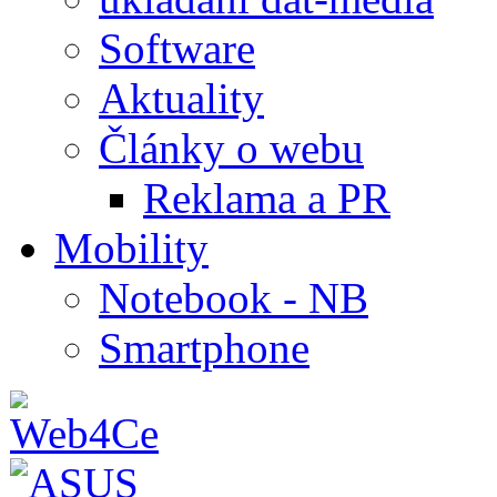
Software
Aktuality
Články o webu
Reklama a PR
Mobility
Notebook - NB
Smartphone