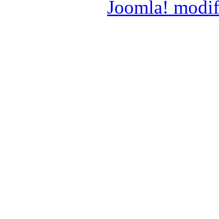
Joomla! modif