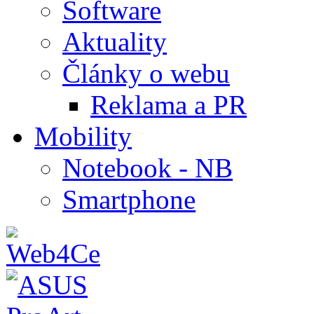
Software
Aktuality
Články o webu
Reklama a PR
Mobility
Notebook - NB
Smartphone