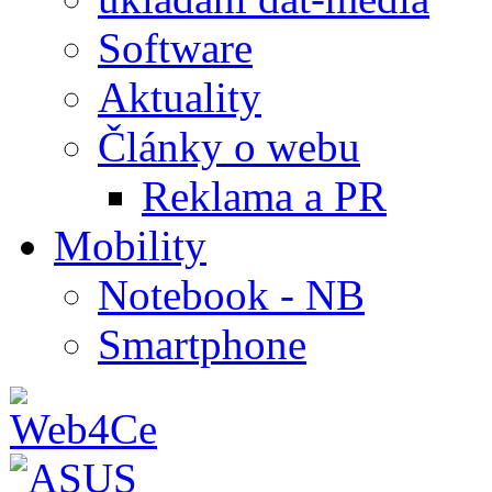
Software
Aktuality
Články o webu
Reklama a PR
Mobility
Notebook - NB
Smartphone