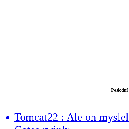
Poslední
Tomcat22 : Ale on myslel 