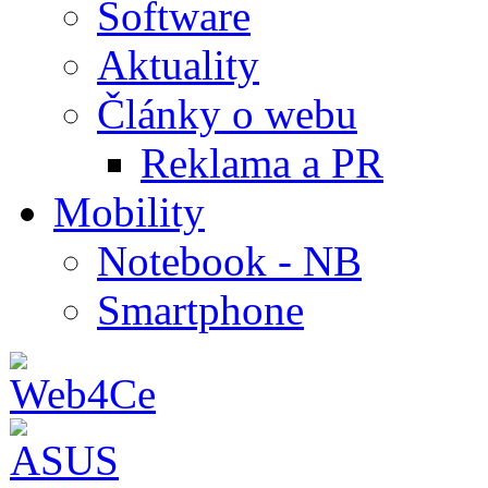
Software
Aktuality
Články o webu
Reklama a PR
Mobility
Notebook - NB
Smartphone