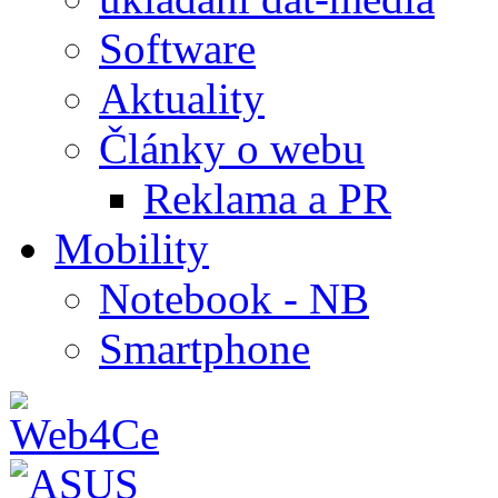
Software
Aktuality
Články o webu
Reklama a PR
Mobility
Notebook - NB
Smartphone