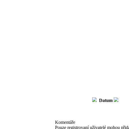
Datum
Komentáře
Pouze registrovaní uživatelé mohou přid