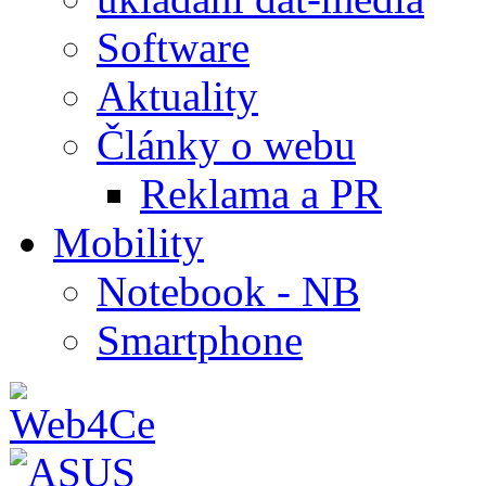
Software
Aktuality
Články o webu
Reklama a PR
Mobility
Notebook - NB
Smartphone