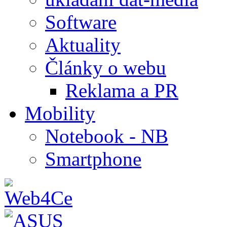
Software
Aktuality
Články o webu
Reklama a PR
Mobility
Notebook - NB
Smartphone