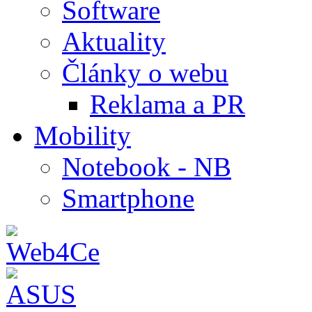
Software
Aktuality
Články o webu
Reklama a PR
Mobility
Notebook - NB
Smartphone