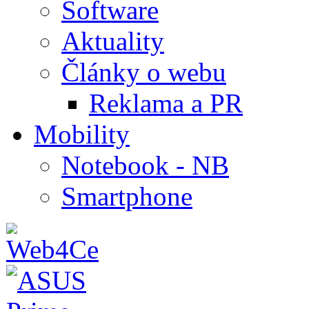
Software
Aktuality
Články o webu
Reklama a PR
Mobility
Notebook - NB
Smartphone