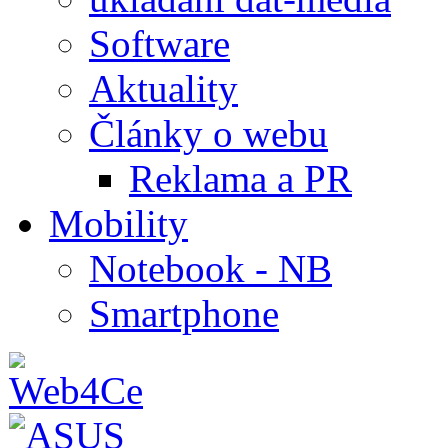
Software
Aktuality
Články o webu
Reklama a PR
Mobility
Notebook - NB
Smartphone