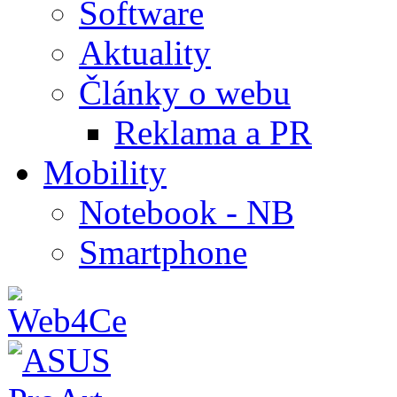
Software
Aktuality
Články o webu
Reklama a PR
Mobility
Notebook - NB
Smartphone