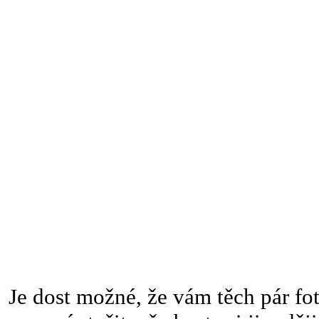
Je dost možné, že vám těch pár fot