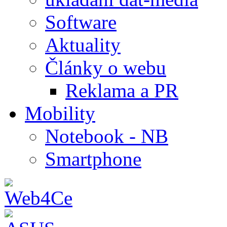
Software
Aktuality
Články o webu
Reklama a PR
Mobility
Notebook - NB
Smartphone