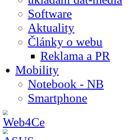
Software
Aktuality
Články o webu
Reklama a PR
Mobility
Notebook - NB
Smartphone