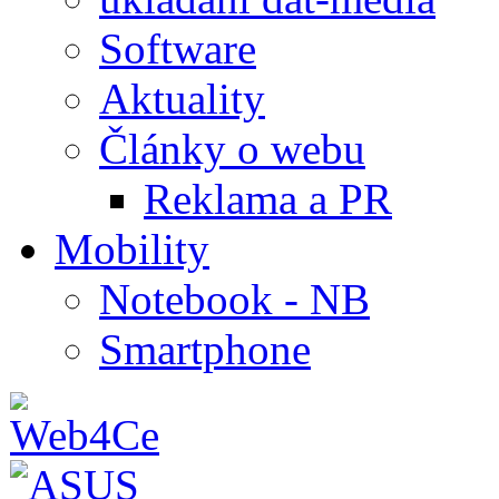
Software
Aktuality
Články o webu
Reklama a PR
Mobility
Notebook - NB
Smartphone