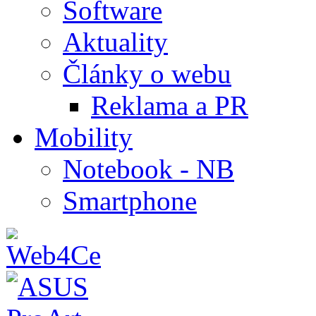
Software
Aktuality
Články o webu
Reklama a PR
Mobility
Notebook - NB
Smartphone