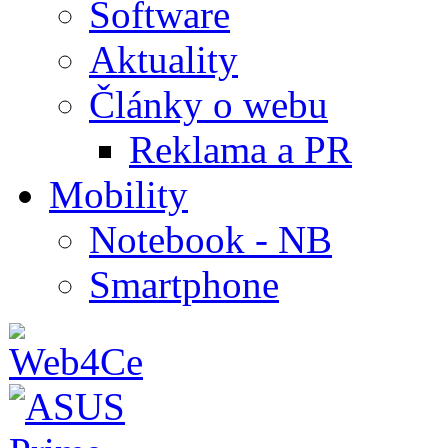
Software
Aktuality
Články o webu
Reklama a PR
Mobility
Notebook - NB
Smartphone