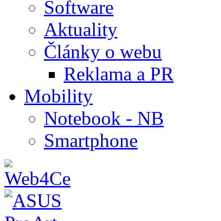
Software
Aktuality
Články o webu
Reklama a PR
Mobility
Notebook - NB
Smartphone